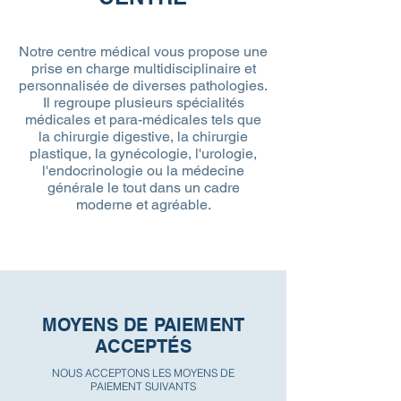
Notre centre médical vous propose une
prise en charge multidisciplinaire et
personnalisée de diverses pathologies.
Il regroupe plusieurs spécialités
médicales et para-médicales tels que
la chirurgie digestive, la chirurgie
plastique, la gynécologie, l'urologie,
l'endocrinologie ou la médecine
générale le tout dans un cadre
moderne et agréable.
MOYENS DE PAIEMENT
ACCEPTÉS
NOUS ACCEPTONS LES MOYENS DE
PAIEMENT SUIVANTS