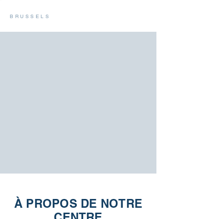
POLYCARE
BRUSSELS
À PROPOS DE NOTRE
CENTRE